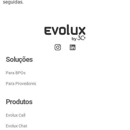
seguidas.
Soluções
Para BPOs
Para Provedores
Produtos
Evolux Call
Evolux Chat