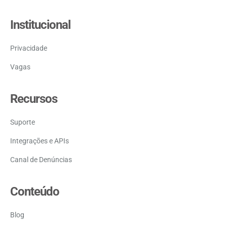
Institucional
Privacidade
Vagas
Recursos
Suporte
Integrações e APIs
Canal de Denúncias
Conteúdo
Blog