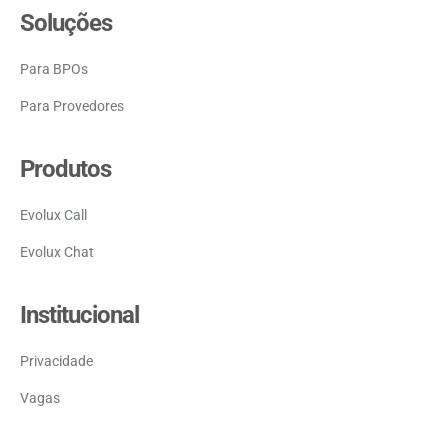
Soluções
Para BPOs
Para Provedores
Produtos
Evolux Call
Evolux Chat
Institucional
Privacidade
Vagas