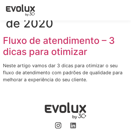
Dia:
17 de novembro
de 2020
Fluxo de atendimento – 3
dicas para otimizar
Neste artigo vamos dar 3 dicas para otimizar o seu
fluxo de atendimento com padrões de qualidade para
melhorar a experiência do seu cliente.