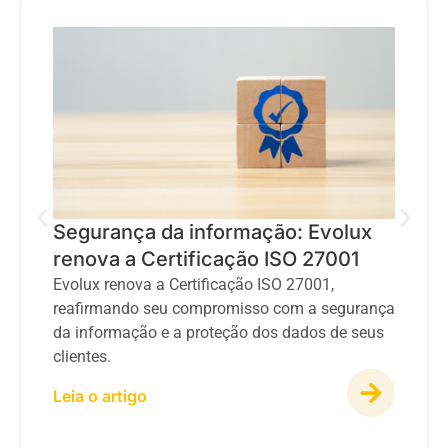
Segurança da informação: Evolux
renova a Certificação ISO 27001
Evolux renova a Certificação ISO 27001,
reafirmando seu compromisso com a segurança
da informação e a proteção dos dados de seus
clientes.
Leia o artigo