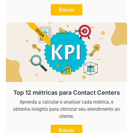
Baixar
GUIA
Top 12 métricas para Contact Centers
Aprenda a calcular e analisar cada métrica, e
obtenha insights para otimizar seu atendimento ao
cliente.
Baixar