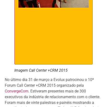
Imagem Call Center +CRM 2015
No último dia 31 de março a Evolux patrocinou o 10º 
Forum Call Center +CRM 2015 organizado pela 
ConvergeCom
. Estiveram presentes mais de 300 
executivos da indústria de relacionamento com o cliente. 
Foram mais de vinte palestras e painéis mostrando a 