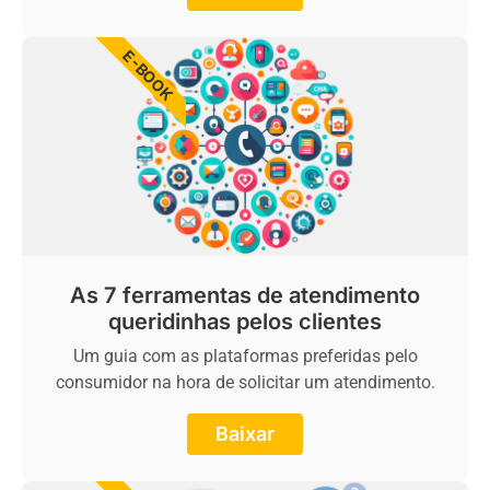
E-BOOK
As 7 ferramentas de atendimento
queridinhas pelos clientes
Um guia com as plataformas preferidas pelo
consumidor na hora de solicitar um atendimento.
Baixar