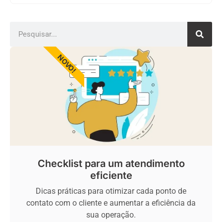
NOVO!
Checklist para um atendimento
eficiente
Dicas práticas para otimizar cada ponto de
contato com o cliente e aumentar a eficiência da
sua operação.