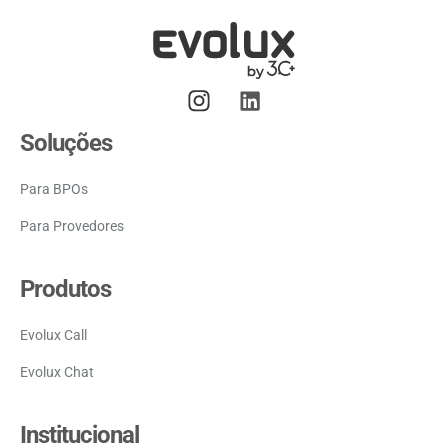
Soluções
Para BPOs
Para Provedores
Produtos
Evolux Call
Evolux Chat
Institucional