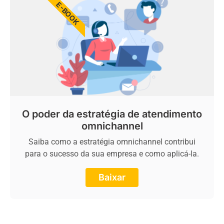
E-BOOK
O poder da estratégia de atendimento
omnichannel
Saiba como a estratégia omnichannel contribui
para o sucesso da sua empresa e como aplicá-la.
Baixar