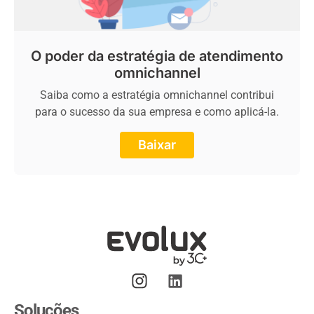
O poder da estratégia de atendimento
omnichannel
Saiba como a estratégia omnichannel contribui
para o sucesso da sua empresa e como aplicá-la.
Baixar
Soluções