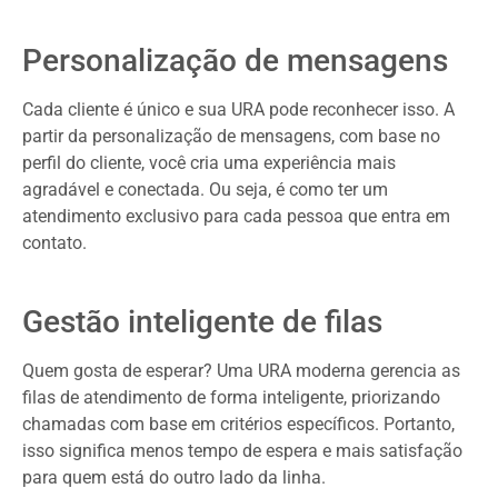
Personalização de mensagens
Cada cliente é único e sua URA pode reconhecer isso. A
partir da personalização de mensagens, com base no
perfil do cliente, você cria uma experiência mais
agradável e conectada. Ou seja, é como ter um
atendimento exclusivo para cada pessoa que entra em
contato.
Gestão inteligente de filas
Quem gosta de esperar? Uma URA moderna gerencia as
filas de atendimento de forma inteligente, priorizando
chamadas com base em critérios específicos. Portanto,
isso significa menos tempo de espera e mais satisfação
para quem está do outro lado da linha.