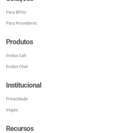
Para BPOs
Para Provedores
Produtos
Evolux Call
Evolux Chat
Institucional
Privacidade
Vagas
Recursos