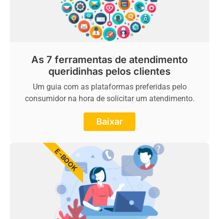
As 7 ferramentas de atendimento
queridinhas pelos clientes
Um guia com as plataformas preferidas pelo
consumidor na hora de solicitar um atendimento.
Baixar
E-BOOK