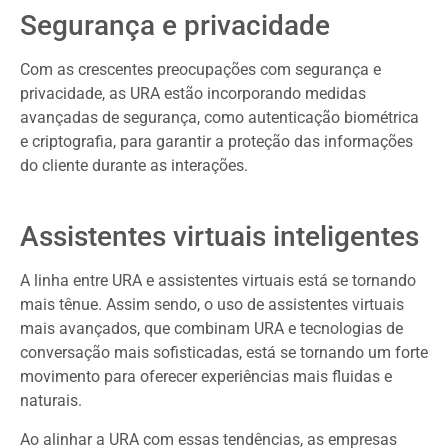
Segurança e privacidade
Com as crescentes preocupações com segurança e
privacidade, as URA estão incorporando medidas
avançadas de segurança, como autenticação biométrica
e criptografia, para garantir a proteção das informações
do cliente durante as interações.
Assistentes virtuais inteligentes
A linha entre URA e assistentes virtuais está se tornando
mais tênue. Assim sendo, o uso de assistentes virtuais
mais avançados, que combinam URA e tecnologias de
conversação mais sofisticadas, está se tornando um forte
movimento para oferecer experiências mais fluidas e
naturais.
Ao alinhar a URA com essas tendências, as empresas