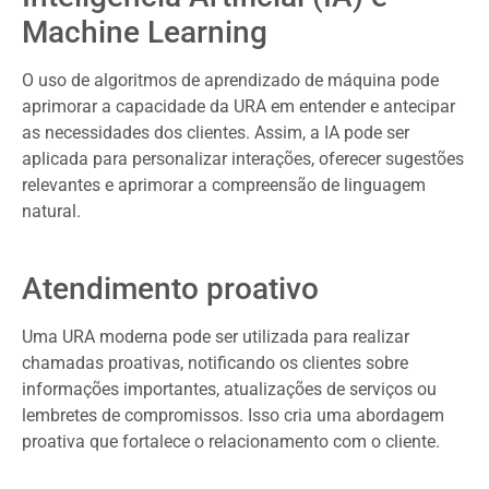
Machine Learning
O uso de algoritmos de aprendizado de máquina pode
aprimorar a capacidade da URA em entender e antecipar
as necessidades dos clientes. Assim, a IA pode ser
aplicada para personalizar interações, oferecer sugestões
relevantes e aprimorar a compreensão de linguagem
natural.
Atendimento proativo
Uma URA moderna pode ser utilizada para realizar
chamadas proativas, notificando os clientes sobre
informações importantes, atualizações de serviços ou
lembretes de compromissos. Isso cria uma abordagem
proativa que fortalece o relacionamento com o cliente.