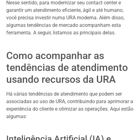
Nesse sentido, para modernizar seu contact center e
garantir um atendimento eficiente, ágil e até humano,
você precisa investir numa URA moderna. Além disso,
algumas tendências de mercado acompanham esta
ferramenta. A seguir, listamos as principais delas.
Como acompanhar as
tendências de atendimento
usando recursos da URA
Há várias tendências de atendimento que podem ser
associadas ao uso de URA, contribuindo para aprimorar a
experiência do cliente e otimizar as operações. Aqui estão
algumas:
Inteligência Artificial (IA) e