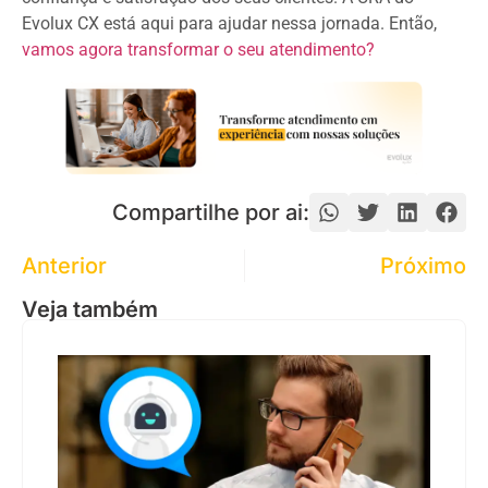
Evolux CX está aqui para ajudar nessa jornada. Então,
vamos agora transformar o seu atendimento?
Compartilhe por ai:
Anterior
Próximo
Veja também