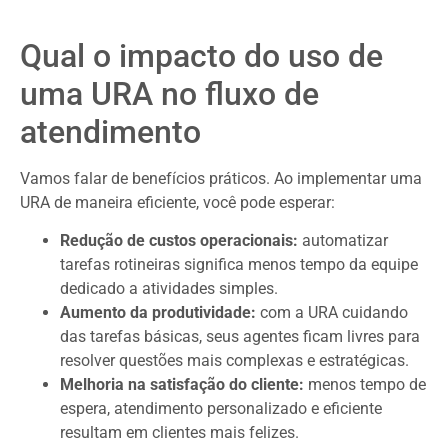
Qual o impacto do uso de
uma URA no fluxo de
atendimento
Vamos falar de benefícios práticos. Ao implementar uma
URA de maneira eficiente, você pode esperar:
Redução de custos operacionais:
automatizar
tarefas rotineiras significa menos tempo da equipe
dedicado a atividades simples.
Aumento da produtividade:
com a URA cuidando
das tarefas básicas, seus agentes ficam livres para
resolver questões mais complexas e estratégicas.
Melhoria na satisfação do cliente:
menos tempo de
espera, atendimento personalizado e eficiente
resultam em clientes mais felizes.