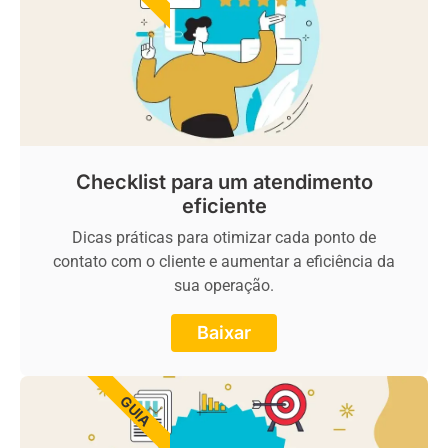
Checklist para um atendimento
eficiente
Dicas práticas para otimizar cada ponto de
contato com o cliente e aumentar a eficiência da
sua operação.
Baixar
GUIA