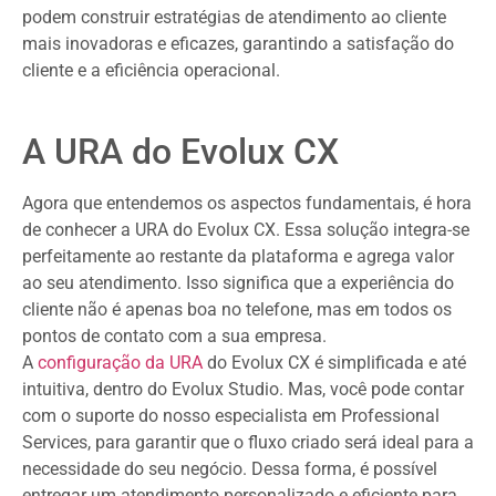
podem construir estratégias de atendimento ao cliente
mais inovadoras e eficazes, garantindo a satisfação do
cliente e a eficiência operacional.
A URA do Evolux CX
Agora que entendemos os aspectos fundamentais, é hora
de conhecer a URA do Evolux CX. Essa solução integra-se
perfeitamente ao restante da plataforma e agrega valor
ao seu atendimento. Isso significa que a experiência do
cliente não é apenas boa no telefone, mas em todos os
pontos de contato com a sua empresa.
A
configuração da URA
do Evolux CX é simplificada e até
intuitiva, dentro do Evolux Studio. Mas, você pode contar
com o suporte do nosso especialista em Professional
Services, para garantir que o fluxo criado será ideal para a
necessidade do seu negócio. Dessa forma, é possível
entregar um atendimento personalizado e eficiente para