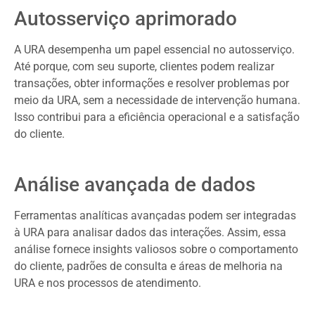
Autosserviço aprimorado
A URA desempenha um papel essencial no autosserviço.
Até porque, com seu suporte, clientes podem realizar
transações, obter informações e resolver problemas por
meio da URA, sem a necessidade de intervenção humana.
Isso contribui para a eficiência operacional e a satisfação
do cliente.
Análise avançada de dados
Ferramentas analíticas avançadas podem ser integradas
à URA para analisar dados das interações. Assim, essa
análise fornece insights valiosos sobre o comportamento
do cliente, padrões de consulta e áreas de melhoria na
URA e nos processos de atendimento.