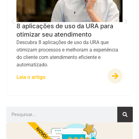
8 aplicações de uso da URA para
otimizar seu atendimento
Descubra 8 aplicações de uso da URA que
otimizam processos e melhoram a experiência
do cliente com atendimento eficiente e
automatizado.
Leia o artigo
NOVO!