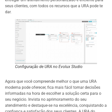
seus clientes, com todos os recursos que a URA pode te
dar.
Configuração de URA no Evolux Studio
Agora que você compreende melhor o que uma URA
moderna pode oferecer, fica mais fácil tomar decisões
informadas na hora de escolher a solução certa para o
seu negócio. Invista no aprimoramento do seu
atendimento e destaque-se na excelência, conquistando a
confiança e satisfação dos seus clientes. A URA do