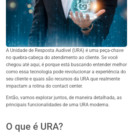
A Unidade de Resposta Audível (URA) é uma peça-chave
no quebra-cabeça do atendimento ao cliente. Se você
chegou até aqui, é porque está buscando entender melhor
como essa tecnologia pode revolucionar a experiência do
seu cliente e quais são recursos da URA que realmente
impactam a rotina do contact center.
Então, vamos explorar juntos, de maneira detalhada, as
principais funcionalidades de uma URA moderna.
O que é URA?