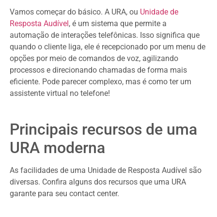
Vamos começar do básico. A URA, ou
Unidade de
Resposta Audível
, é um sistema que permite a
automação de interações telefônicas. Isso significa que
quando o cliente liga, ele é recepcionado por um menu de
opções por meio de comandos de voz, agilizando
processos e direcionando chamadas de forma mais
eficiente. Pode parecer complexo, mas é como ter um
assistente virtual no telefone!
Principais recursos de uma
URA moderna
As facilidades de uma Unidade de Resposta Audível são
diversas. Confira alguns dos recursos que uma URA
garante para seu contact center.