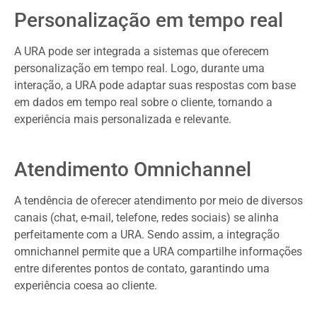
Personalização em tempo real
A URA pode ser integrada a sistemas que oferecem
personalização em tempo real. Logo, durante uma
interação, a URA pode adaptar suas respostas com base
em dados em tempo real sobre o cliente, tornando a
experiência mais personalizada e relevante.
Atendimento Omnichannel
A tendência de oferecer atendimento por meio de diversos
canais (chat, e-mail, telefone, redes sociais) se alinha
perfeitamente com a URA. Sendo assim, a integração
omnichannel permite que a URA compartilhe informações
entre diferentes pontos de contato, garantindo uma
experiência coesa ao cliente.