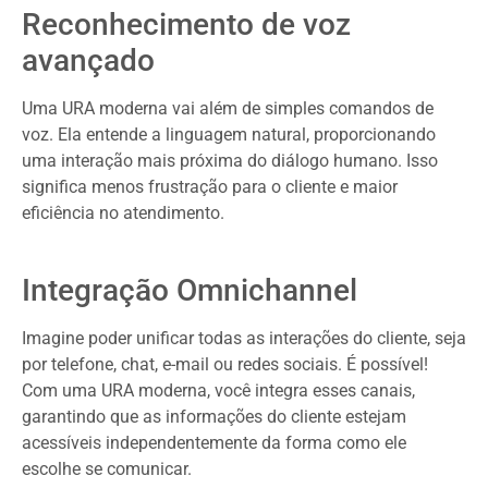
Reconhecimento de voz
avançado
Uma URA moderna vai além de simples comandos de
voz. Ela entende a linguagem natural, proporcionando
uma interação mais próxima do diálogo humano. Isso
significa menos frustração para o cliente e maior
eficiência no atendimento.
Integração Omnichannel
Imagine poder unificar todas as interações do cliente, seja
por telefone, chat, e-mail ou redes sociais. É possível!
Com uma URA moderna, você integra esses canais,
garantindo que as informações do cliente estejam
acessíveis independentemente da forma como ele
escolhe se comunicar.