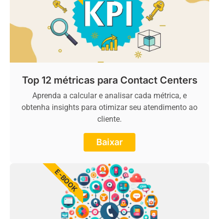
Top 12 métricas para Contact Centers
Aprenda a calcular e analisar cada métrica, e
obtenha insights para otimizar seu atendimento ao
cliente.
Baixar
E-BOOK