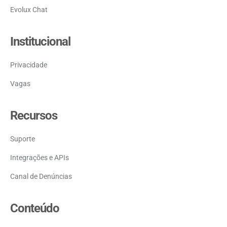
Evolux Chat
Institucional
Privacidade
Vagas
Recursos
Suporte
Integrações e APIs
Canal de Denúncias
Conteúdo