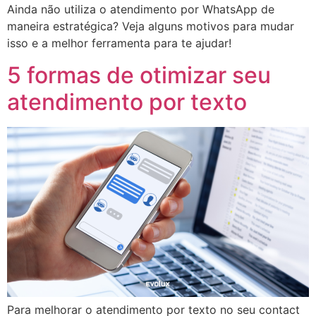
Ainda não utiliza o atendimento por WhatsApp de
maneira estratégica? Veja alguns motivos para mudar
isso e a melhor ferramenta para te ajudar!
5 formas de otimizar seu
atendimento por texto
Para melhorar o atendimento por texto no seu contact