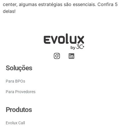
center, algumas estratégias são essenciais. Confira 5
delas!
Soluções
Para BPOs
Para Provedores
Produtos
Evolux Call