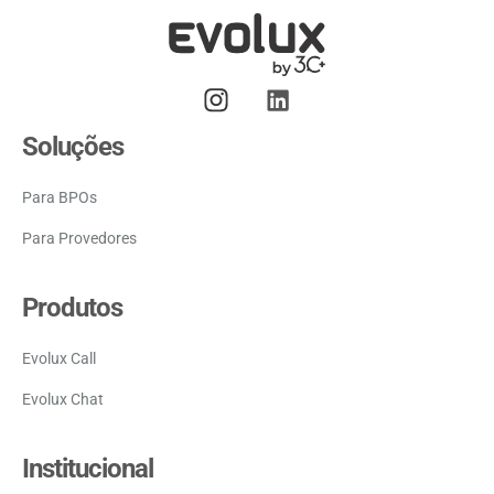
Soluções
Para BPOs
Para Provedores
Produtos
Evolux Call
Evolux Chat
Institucional