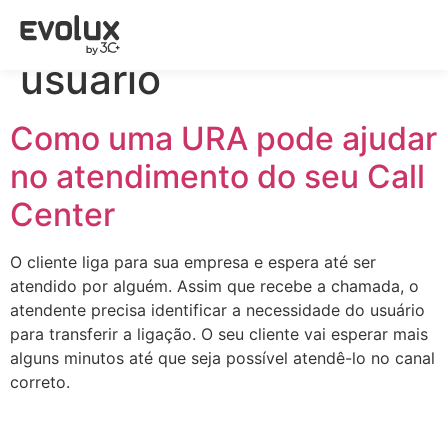
Tag:
experiencia do
usuario
Como uma URA pode ajudar
no atendimento do seu Call
Center
O cliente liga para sua empresa e espera até ser
atendido por alguém. Assim que recebe a chamada, o
atendente precisa identificar a necessidade do usuário
para transferir a ligação. O seu cliente vai esperar mais
alguns minutos até que seja possível atendê-lo no canal
correto.