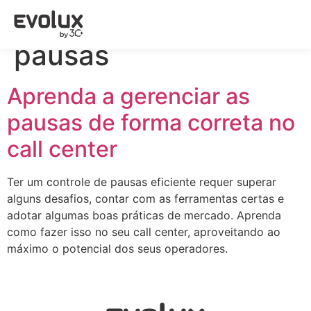
Tag:
Gestão de
pausas
Aprenda a gerenciar as
pausas de forma correta no
call center
Ter um controle de pausas eficiente requer superar
alguns desafios, contar com as ferramentas certas e
adotar algumas boas práticas de mercado. Aprenda
como fazer isso no seu call center, aproveitando ao
máximo o potencial dos seus operadores.