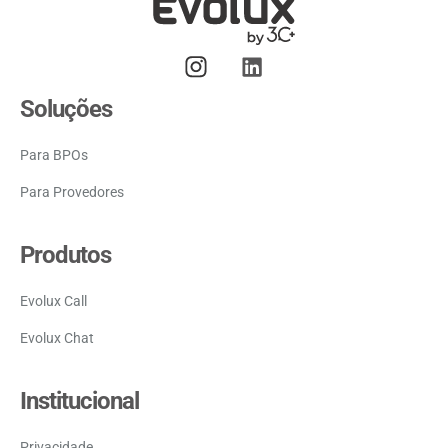
Soluções
Para BPOs
Para Provedores
Produtos
Evolux Call
Evolux Chat
Institucional
Privacidade