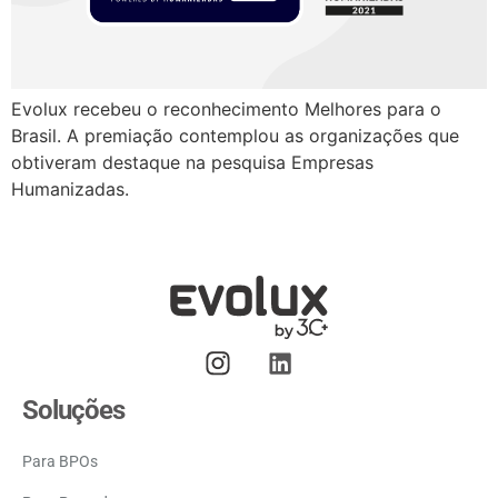
Evolux recebeu o reconhecimento Melhores para o
Brasil. A premiação contemplou as organizações que
obtiveram destaque na pesquisa Empresas
Humanizadas.
Soluções
Para BPOs