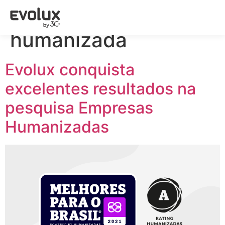
Tag:
gestão
humanizada
Evolux conquista
excelentes resultados na
pesquisa Empresas
Humanizadas