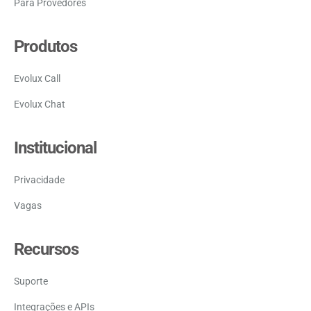
Para Provedores
Produtos
Evolux Call
Evolux Chat
Institucional
Privacidade
Vagas
Recursos
Suporte
Integrações e APIs