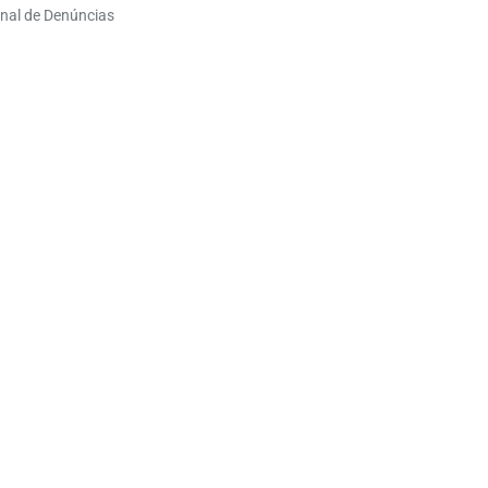
nal de Denúncias