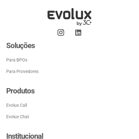
Soluções
Para BPOs
Para Provedores
Produtos
Evolux Call
Evolux Chat
Institucional