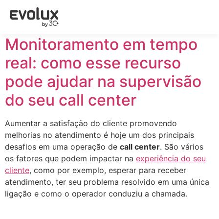
Tag:
monitoramento
Monitoramento em tempo
real: como esse recurso
pode ajudar na supervisão
do seu call center
Aumentar a satisfação do cliente promovendo
melhorias no atendimento é hoje um dos principais
desafios em uma operação de
call center
. São vários
os fatores que podem impactar na
experiência do seu
cliente
, como por exemplo, esperar para receber
atendimento, ter seu problema resolvido em uma única
ligação e como o operador conduziu a chamada.