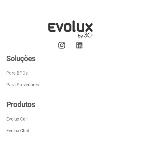
Soluções
Para BPOs
Para Provedores
Produtos
Evolux Call
Evolux Chat