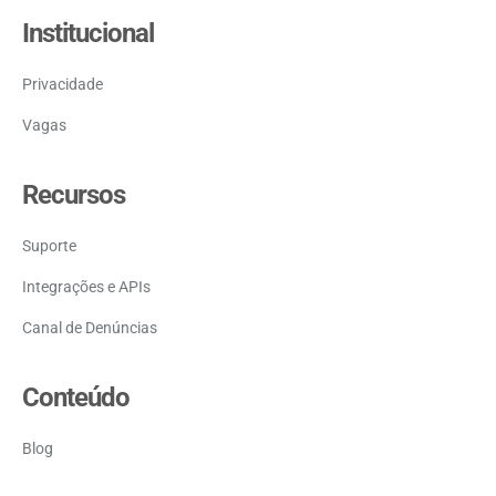
Institucional
Privacidade
Vagas
Recursos
Suporte
Integrações e APIs
Canal de Denúncias
Conteúdo
Blog