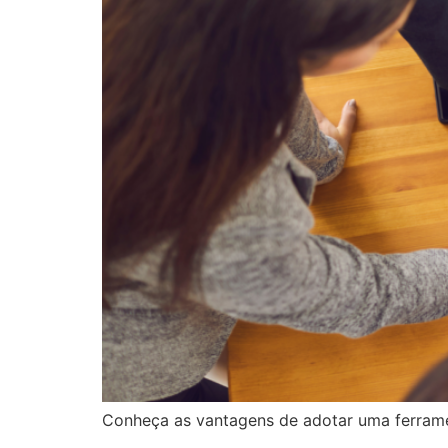
Conheça as vantagens de adotar uma ferramen