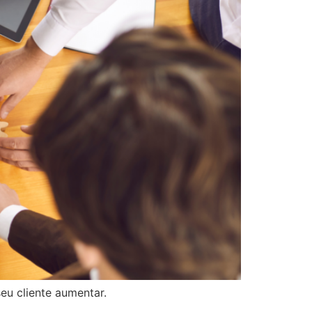
eu cliente aumentar.