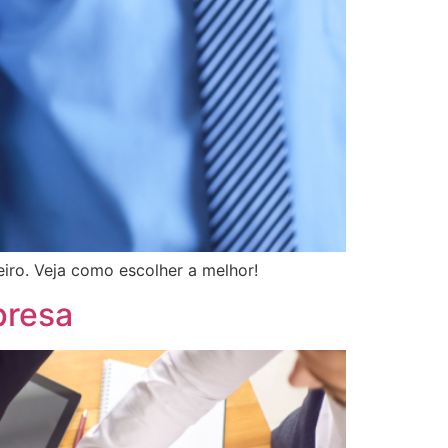
ro. Veja como escolher a melhor!
presa