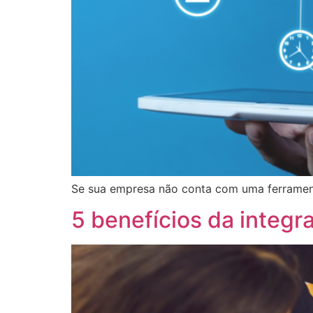
Se sua empresa não conta com uma ferrament
5 benefícios da integ