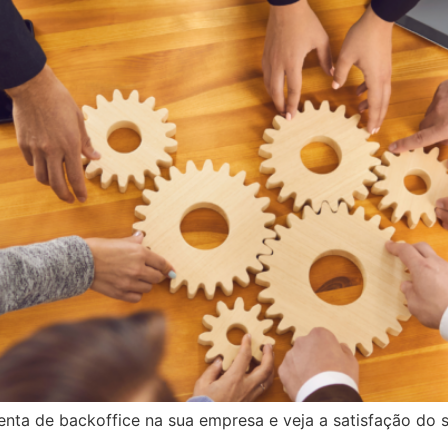
ta de backoffice na sua empresa e veja a satisfação do s