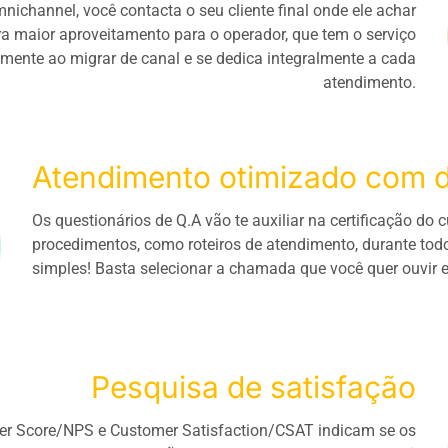
channel, você contacta o seu cliente final onde ele achar
ra maior aproveitamento para o operador, que tem o serviço
ente ao migrar de canal e se dedica integralmente a cada
atendimento.
Atendimento otimizado com 
Os questionários de Q.A vão te auxiliar na certificação do
procedimentos, como roteiros de atendimento, durante tod
simples! Basta selecionar a chamada que você quer ouvir e 
Pesquisa de satisfação
er Score/NPS e Customer Satisfaction/CSAT indicam se os