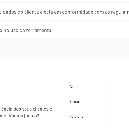
s dados do cliente e está em conformidade com as regulam
o no uso da ferramenta?
Nome
E-mail
iência dos seus clientes e
ento. Vamos juntos?
Telefone