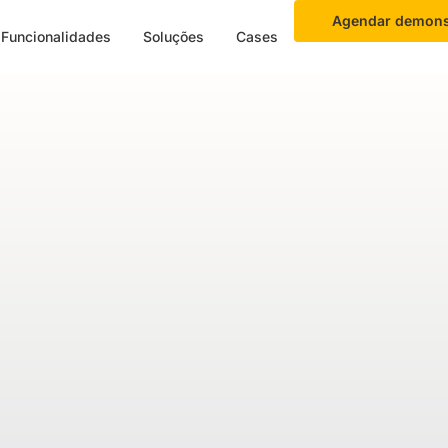
Agendar demons
Funcionalidades
Soluções
Cases