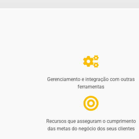
Gerenciamento e integração com outras
ferramentas
Recursos que asseguram o cumprimento
das metas do negócio dos seus clientes