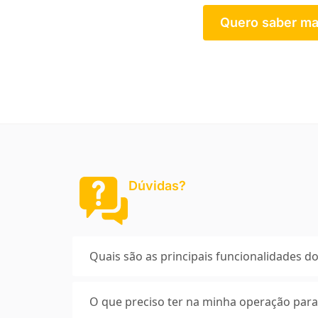
Quero saber ma
Dúvidas?
Quais são as principais funcionalidades do
O que preciso ter na minha operação para