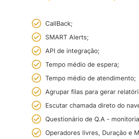
CallBack;
SMART Alerts;
API de integração;
Tempo médio de espera;
Tempo médio de atendimento;
Agrupar filas para gerar relatór
Escutar chamada direto do nav
Questionário de Q.A - monitoria
Operadores livres, Duração e M