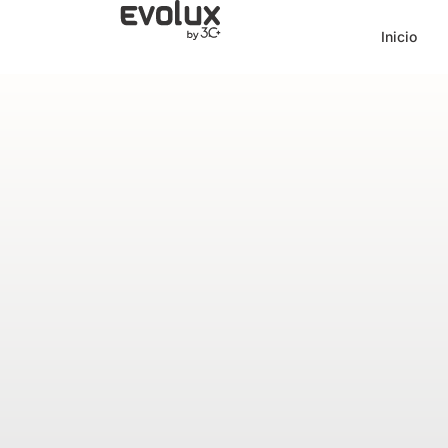
Inicio