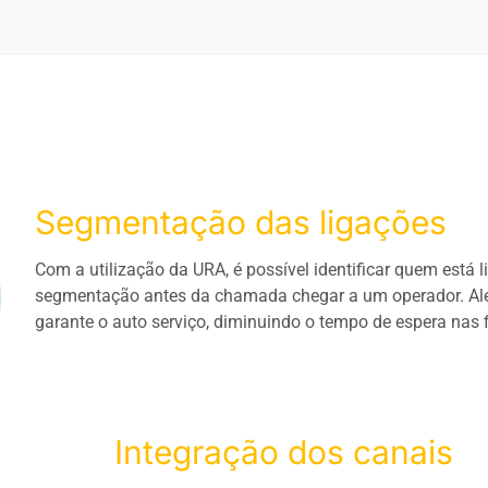
Segmentação das ligações
Com a utilização da URA, é possível identificar quem está l
segmentação antes da chamada chegar a um operador. Alé
garante o auto serviço, diminuindo o tempo de espera nas f
Integração dos canais