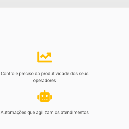
Controle preciso da produtividade dos seus
operadores
Automações que agilizam os atendimentos