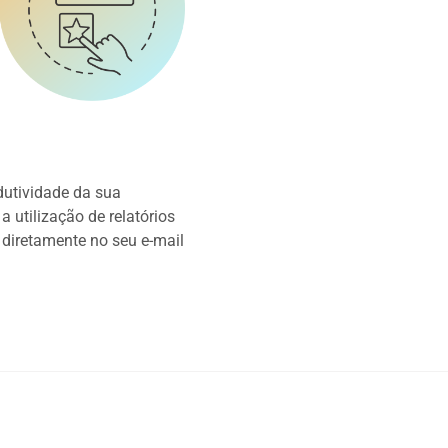
odutividade da sua
a utilização de relatórios
 diretamente no seu e-mail