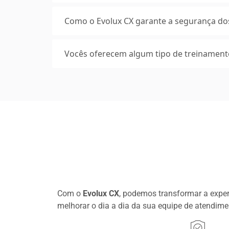
Como o Evolux CX garante a segurança do
Vocês oferecem algum tipo de treinament
Com o
Evolux CX
, podemos transformar a exper
melhorar o dia a dia da sua equipe de atendim