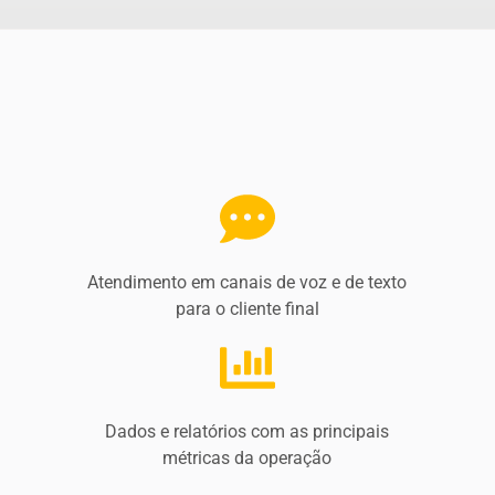
Atendimento em canais de voz e de texto
para o cliente final
Dados e relatórios com as principais
métricas da operação