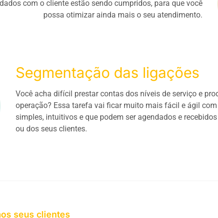
rdados com o cliente estão sendo cumpridos, para que você
possa otimizar ainda mais o seu atendimento.
Segmentação das ligações
Você acha difícil prestar contas dos níveis de serviço e pr
operação? Essa tarefa vai ficar muito mais fácil e ágil com 
simples, intuitivos e que podem ser agendados e recebidos
ou dos seus clientes.
os seus clientes