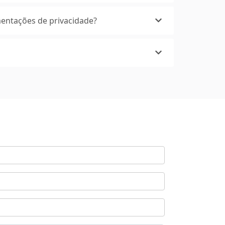
entações de privacidade?