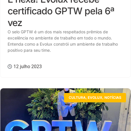
certificado GPTW pela 6ª
vez
O selo GPTW é um dos mais respeitados prêmios de
excelência no ambiente de trabalho em todo o mundo.
Entenda como a Evolux constrói um ambiente de trabalho
positivo para seu time.
12 julho 2023
CULTURA
,
EVOLUX
,
NOTÍCIAS