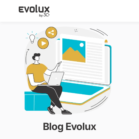
Blog Evolux