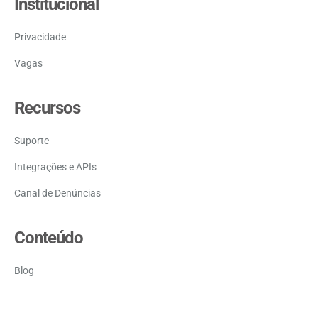
Institucional
Privacidade
Vagas
Recursos
Suporte
Integrações e APIs
Canal de Denúncias
Conteúdo
Blog