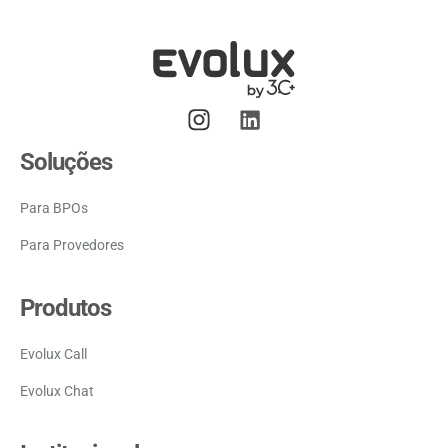
Soluções
Para BPOs
Para Provedores
Produtos
Evolux Call
Evolux Chat