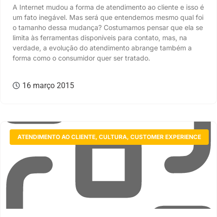
A Internet mudou a forma de atendimento ao cliente e isso é
um fato inegável. Mas será que entendemos mesmo qual foi
o tamanho dessa mudança? Costumamos pensar que ela se
limita às ferramentas disponíveis para contato, mas, na
verdade, a evolução do atendimento abrange também a
forma como o consumidor quer ser tratado.
16 março 2015
ATENDIMENTO AO CLIENTE
,
CULTURA
,
CUSTOMER EXPERIENCE