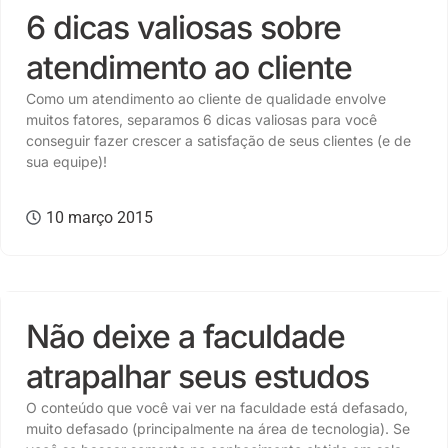
6 dicas valiosas sobre
atendimento ao cliente
Como um atendimento ao cliente de qualidade envolve
muitos fatores, separamos 6 dicas valiosas para você
conseguir fazer crescer a satisfação de seus clientes (e de
sua equipe)!
10 março 2015
CULTURA
Não deixe a faculdade
atrapalhar seus estudos
O conteúdo que você vai ver na faculdade está defasado,
muito defasado (principalmente na área de tecnologia). Se