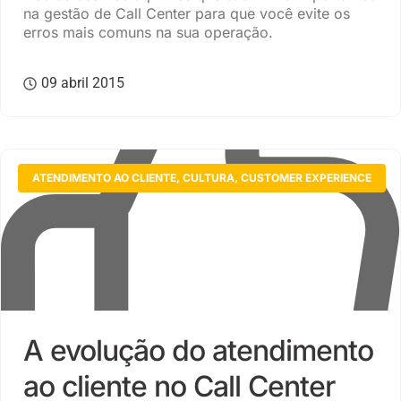
na gestão de Call Center para que você evite os
erros mais comuns na sua operação.
09 abril 2015
ATENDIMENTO AO CLIENTE
,
CULTURA
,
CUSTOMER EXPERIENCE
A evolução do atendimento
ao cliente no Call Center