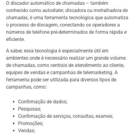
O discador automático de chamadas – também
conhecido como
autodialer
,
discadora
ou
metralhadora de
chamadas
, é uma ferramenta tecnológica que automatiza
o processo de discagem, conectando os operadores a
números de telefone pré-determinados de forma rápida e
eficiente.
A saber, essa tecnologia é especialmente útil em
ambientes onde é necessário realizar um grande volume
de chamadas, como centrais de atendimento ao cliente,
equipes de vendas e campanhas de telemarketing. A
ferramenta pode ser utilizada para diversos tipos de
campanhas, como:
Confirmação de dados;
Pesquisas;
Confirmação de serviços, consultas, exames;
Promoções;
Vendas;