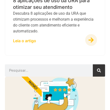
8 aplicações de uso da URA para
otimizar seu atendimento
Descubra 8 aplicações de uso da URA que
otimizam processos e melhoram a experiência
do cliente com atendimento eficiente e
automatizado.
Leia o artigo
NOVO!