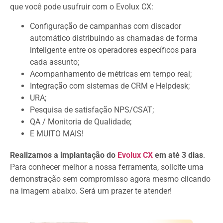
que você pode usufruir com o Evolux CX:
Configuração de campanhas com discador
automático distribuindo as chamadas de forma
inteligente entre os operadores específicos para
cada assunto;
Acompanhamento de métricas em tempo real;
Integração com sistemas de CRM e Helpdesk;
URA;
Pesquisa de satisfação NPS/CSAT;
QA / Monitoria de Qualidade;
E MUITO MAIS!
Realizamos a implantação do
Evolux CX
em até 3 dias
.
Para conhecer melhor a nossa ferramenta, solicite uma
demonstração sem compromisso agora mesmo clicando
na imagem abaixo. Será um prazer te atender!