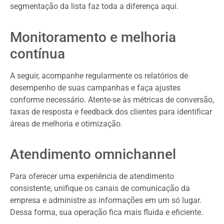
segmentação da lista faz toda a diferença aqui.
Monitoramento e melhoria
contínua
A seguir, acompanhe regularmente os relatórios de
desempenho de suas campanhas e faça ajustes
conforme necessário. Atente-se às métricas de conversão,
taxas de resposta e feedback dos clientes para identificar
áreas de melhoria e otimização.
Atendimento omnichannel
Para oferecer uma experiência de atendimento
consistente, unifique os canais de comunicação da
empresa e administre as informações em um só lugar.
Dessa forma, sua operação fica mais fluida e eficiente.