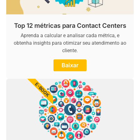
Top 12 métricas para Contact Centers
Aprenda a calcular e analisar cada métrica, e
obtenha insights para otimizar seu atendimento ao
cliente.
Baixar
E-BOOK