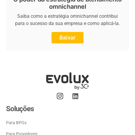
omnichannel
Saiba como a estratégia omnichannel contribui
para o sucesso da sua empresa e como aplicá-la.
Baixar
Soluções
Para BPOs
Para Provedores