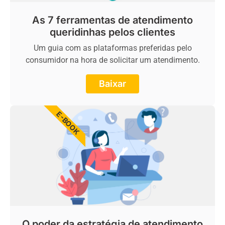
As 7 ferramentas de atendimento
queridinhas pelos clientes
Um guia com as plataformas preferidas pelo
consumidor na hora de solicitar um atendimento.
Baixar
E-BOOK
O poder da estratégia de atendimento