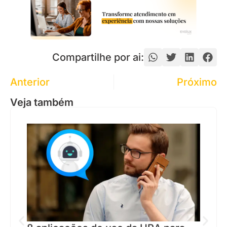
Compartilhe por ai:
Anterior
Próximo
Veja também