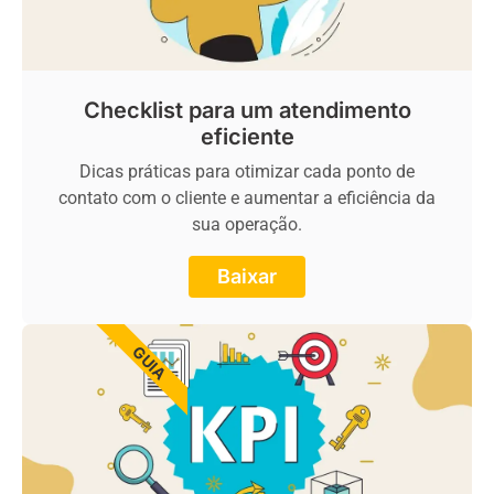
Checklist para um atendimento
eficiente
Dicas práticas para otimizar cada ponto de
contato com o cliente e aumentar a eficiência da
sua operação.
Baixar
GUIA