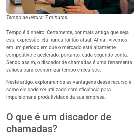
Tempo de leitura: 7 minutos.
Tempo é dinheiro. Certamente, por mais antiga que seja
esta expressão, ela nunca foi tão atual. Afinal, vivemos
em um período em que o mercado está altamente
competitivo e acelerado, portanto, cada segundo conta.
Sendo assim, o discador de chamadas é uma ferramenta
valiosa para economizar tempo e recursos.
Neste artigo, exploraremos as vantagens desse recurso e
como ele pode ser utilizado com eficiência para
impulsionar a produtividade da sua empresa.
O que é um discador de
chamadas?