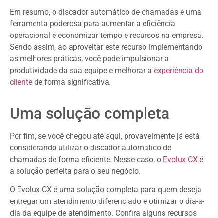
Em resumo, o discador automático de chamadas é uma
ferramenta poderosa para aumentar a eficiência
operacional e economizar tempo e recursos na empresa.
Sendo assim, ao aproveitar este recurso implementando
as melhores práticas, você pode impulsionar a
produtividade da sua equipe e melhorar a
experiência do
cliente
de forma significativa.
Uma solução completa
Por fim, se você chegou até aqui, provavelmente já está
considerando utilizar o discador automático de
chamadas de forma eficiente. Nesse caso, o
Evolux CX
é
a solução perfeita para o seu negócio.
O Evolux CX é uma solução completa para quem deseja
entregar um atendimento diferenciado e otimizar o dia-a-
dia da equipe de atendimento. Confira alguns recursos