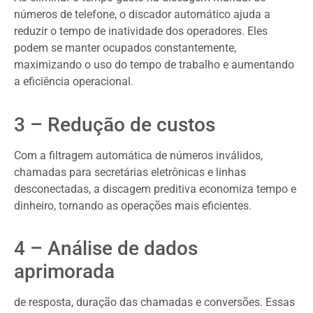
números de telefone, o discador automático ajuda a
reduzir o tempo de inatividade dos operadores. Eles
podem se manter ocupados constantemente,
maximizando o uso do tempo de trabalho e aumentando
a eficiência operacional.
3 – Redução de custos
Com a filtragem automática de números inválidos,
chamadas para secretárias eletrônicas e linhas
desconectadas, a discagem preditiva economiza tempo e
dinheiro, tornando as operações mais eficientes.
4 – Análise de dados
aprimorada
de resposta, duração das chamadas e conversões. Essas