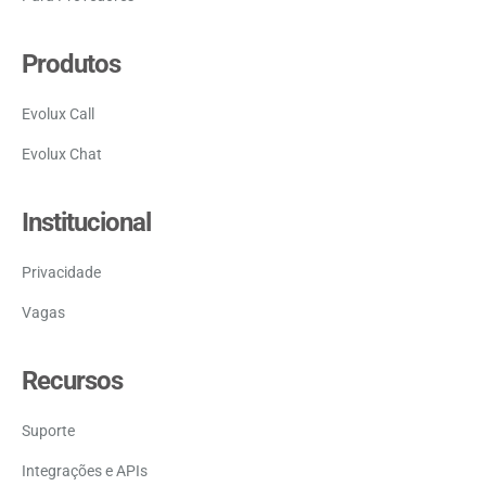
Produtos
Evolux Call
Evolux Chat
Institucional
Privacidade
Vagas
Recursos
Suporte
Integrações e APIs