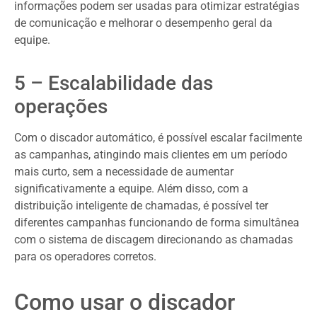
informações podem ser usadas para otimizar estratégias
de comunicação e melhorar o desempenho geral da
equipe.
5 – Escalabilidade das
operações
Com o discador automático, é possível escalar facilmente
as campanhas, atingindo mais clientes em um período
mais curto, sem a necessidade de aumentar
significativamente a equipe. Além disso, com a
distribuição inteligente de chamadas, é possível ter
diferentes campanhas funcionando de forma simultânea
com o sistema de discagem direcionando as chamadas
para os operadores corretos.
Como usar o discador