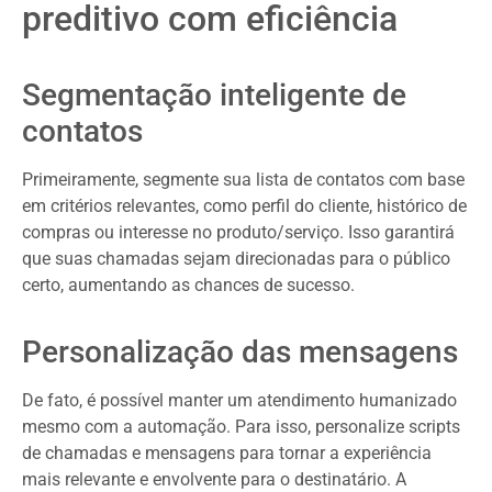
preditivo com eficiência
Segmentação inteligente de
contatos
Primeiramente, segmente sua lista de contatos com base
em critérios relevantes, como perfil do cliente, histórico de
compras ou interesse no produto/serviço. Isso garantirá
que suas chamadas sejam direcionadas para o público
certo, aumentando as chances de sucesso.
Personalização das mensagens
De fato, é possível manter um atendimento humanizado
mesmo com a automação. Para isso, personalize scripts
de chamadas e mensagens para tornar a experiência
mais relevante e envolvente para o destinatário. A