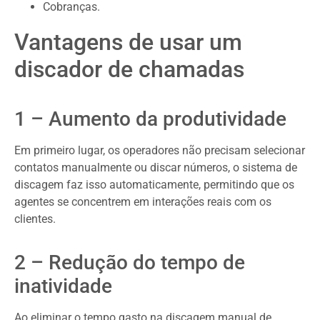
Cobranças.
Vantagens de usar um
discador de chamadas
1 – Aumento da produtividade
Em primeiro lugar, os operadores não precisam selecionar
contatos manualmente ou discar números, o sistema de
discagem faz isso automaticamente, permitindo que os
agentes se concentrem em interações reais com os
clientes.
2 – Redução do tempo de
inatividade
Ao eliminar o tempo gasto na discagem manual de