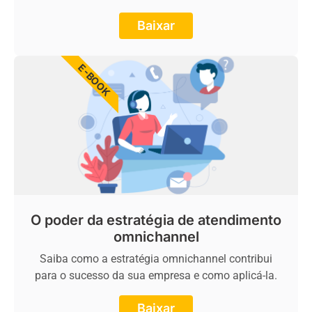
Baixar
E-BOOK
O poder da estratégia de atendimento
omnichannel
Saiba como a estratégia omnichannel contribui
para o sucesso da sua empresa e como aplicá-la.
Baixar