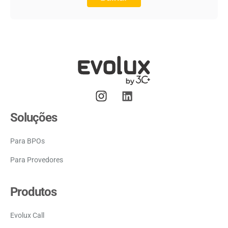
Soluções
Para BPOs
Para Provedores
Produtos
Evolux Call