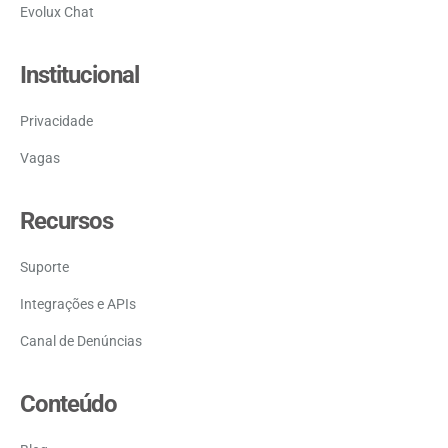
Evolux Chat
Institucional
Privacidade
Vagas
Recursos
Suporte
Integrações e APIs
Canal de Denúncias
Conteúdo