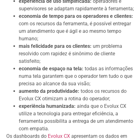
experiência de uso simplificada:
operadores e
supervisores se adaptam rapidamente à ferramenta;
economia de tempo para os operadores e clientes:
com os recursos da ferramenta, é possível entregar
um atendimento que é ágil e ao mesmo tempo
humano;
mais felicidade para os clientes:
um problema
resolvido com rapidez é sinônimo de cliente
satisfeito;
economia de espaço na tela:
todas as informações
numa tela garantem que o operador tem tudo o que
precisa ao alcance da sua visão;
aumento da produtividade:
todos os recursos do
Evolux CX otimizam a rotina do operador;
experiência humanizada:
ainda que o Evolux CX
utilize a tecnologia para entregar eficiência, a
ferramenta possibilita a entrega de um atendimento
com empatia.
Os dashboards do
Evolux CX
apresentam os dados em