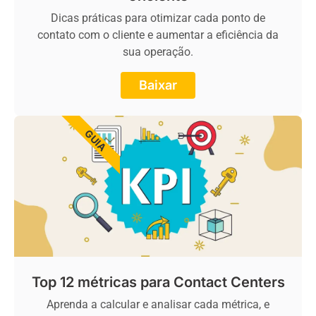
Dicas práticas para otimizar cada ponto de
contato com o cliente e aumentar a eficiência da
sua operação.
Baixar
GUIA
Top 12 métricas para Contact Centers
Aprenda a calcular e analisar cada métrica, e