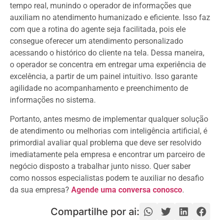
tempo real, munindo o operador de informações que
auxiliam no atendimento humanizado e eficiente. Isso faz
com que a rotina do agente seja facilitada, pois ele
consegue oferecer um atendimento personalizado
acessando o histórico do cliente na tela. Dessa maneira,
o operador se concentra em entregar uma experiência de
excelência, a partir de um painel intuitivo. Isso garante
agilidade no acompanhamento e preenchimento de
informações no sistema.
Portanto, antes mesmo de implementar qualquer solução
de atendimento ou melhorias com inteligência artificial, é
primordial avaliar qual problema que deve ser resolvido
imediatamente pela empresa e encontrar um parceiro de
negócio disposto a trabalhar junto nisso. Quer saber
como nossos especialistas podem te auxiliar no desafio
da sua empresa?
Agende uma conversa conosco
.
Compartilhe por ai: