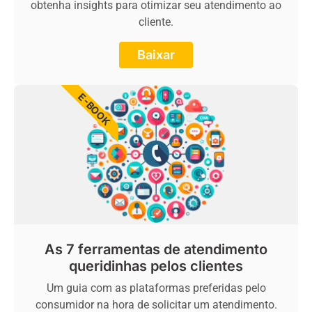
obtenha insights para otimizar seu atendimento ao
cliente.
Baixar
E-BOOK
As 7 ferramentas de atendimento
queridinhas pelos clientes
Um guia com as plataformas preferidas pelo
consumidor na hora de solicitar um atendimento.