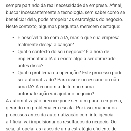
sempre partindo da real necessidade da empresa. Afinal,
buscar incessantemente a tecnologia, sem saber como se
beneficiar dela, pode atropelar as estratégias do negócio.
Neste contexto, algumas perguntas merecem destaque:
É possível tudo com a IA, mas o que sua empresa
realmente deseja alcançar?
Qual o contexto do seu negócio? É a hora de
implementar a IA ou existe algo a ser otimizado
antes disso?
Qual o problema da operação? Este processo pode
ser automatizado? Para isso é necessário ou não
uma IA? A economia de tempo numa
automatização vai ajudar o negócio?
A automatização precoce pode ser ruim para a empresa,
gerando um problema em escala. Por isso, mapear os
processos antes da automatização com inteligência
artificial vai impulsionar os resultados do negócio. Ou
seja, atropelar as fases de uma estratégia eficiente de