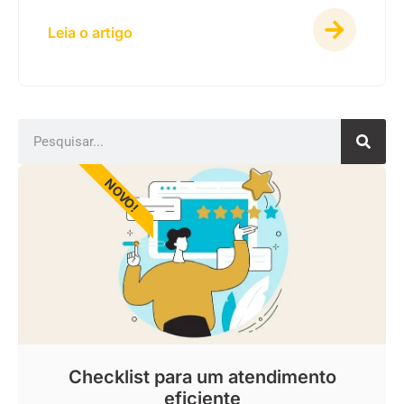
Leia o artigo
NOVO!
Checklist para um atendimento
eficiente