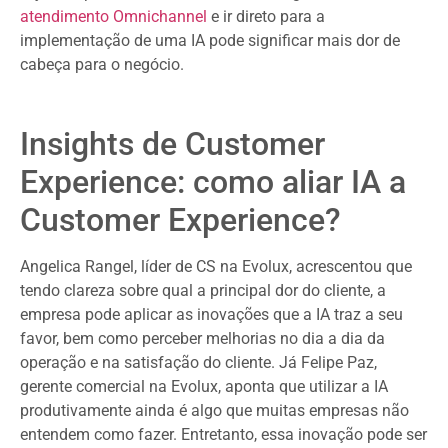
atendimento Omnichannel
e ir direto para a
implementação de uma IA pode significar mais dor de
cabeça para o negócio.
Insights de Customer
Experience: como aliar IA a
Customer Experience?
Angelica Rangel, líder de CS na Evolux, acrescentou que
tendo clareza sobre qual a principal dor do cliente, a
empresa pode aplicar as inovações que a IA traz a seu
favor, bem como perceber melhorias no dia a dia da
operação e na satisfação do cliente. Já Felipe Paz,
gerente comercial na Evolux, aponta que utilizar a IA
produtivamente ainda é algo que muitas empresas não
entendem como fazer. Entretanto, essa inovação pode ser