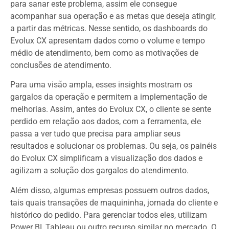
para sanar este problema, assim ele consegue
acompanhar sua operação e as metas que deseja atingir,
a partir das métricas. Nesse sentido, os dashboards do
Evolux CX apresentam dados como o volume e tempo
médio de atendimento, bem como as motivações de
conclusões de atendimento.
Para uma visão ampla, esses insights mostram os
gargalos da operação e permitem a implementação de
melhorias. Assim, antes do Evolux CX, o cliente se sente
perdido em relação aos dados, com a ferramenta, ele
passa a ver tudo que precisa para ampliar seus
resultados e solucionar os problemas. Ou seja, os painéis
do Evolux CX simplificam a visualização dos dados e
agilizam a solução dos gargalos do atendimento.
Além disso, algumas empresas possuem outros dados,
tais quais transações de maquininha, jornada do cliente e
histórico do pedido. Para gerenciar todos eles, utilizam
Power BI, Tableau ou outro recurso similar no mercado. O