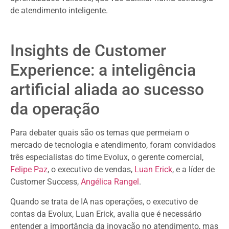
de atendimento inteligente.
Insights de Customer
Experience: a inteligência
artificial aliada ao sucesso
da operação
Para debater quais são os temas que permeiam o
mercado de tecnologia e atendimento, foram convidados
três especialistas do time Evolux, o gerente comercial,
Felipe Paz
, o executivo de vendas,
Luan Erick
, e a líder de
Customer Success,
Angélica Rangel
.
Quando se trata de IA nas operações, o executivo de
contas da Evolux, Luan Erick, avalia que é necessário
entender a importância da inovação no atendimento, mas