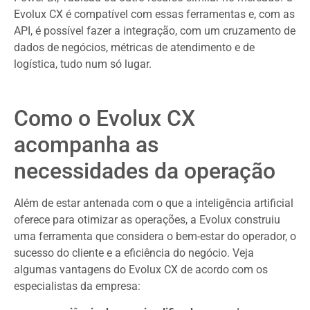
Evolux CX é compatível com essas ferramentas e, com as
API, é possível fazer a integração, com um cruzamento de
dados de negócios, métricas de atendimento e de
logística, tudo num só lugar.
Como o Evolux CX
acompanha as
necessidades da operação
Além de estar antenada com o que a inteligência artificial
oferece para otimizar as operações, a Evolux construiu
uma ferramenta que considera o bem-estar do operador, o
sucesso do cliente e a eficiência do negócio. Veja
algumas vantagens do Evolux CX de acordo com os
especialistas da empresa: