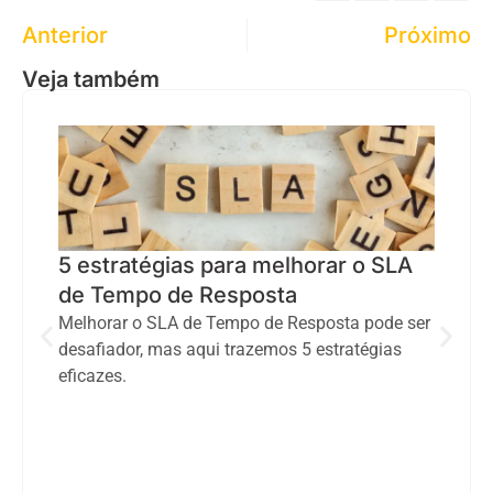
Anterior
Próximo
Veja também
5 estratégias para melhorar o SLA
de Tempo de Resposta
Melhorar o SLA de Tempo de Resposta pode ser
desafiador, mas aqui trazemos 5 estratégias
eficazes.