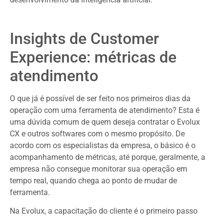
Insights de Customer
Experience: métricas de
atendimento
O que já é possível de ser feito nos primeiros dias da
operação com uma ferramenta de atendimento? Esta é
uma dúvida comum de quem deseja contratar o Evolux
CX e outros softwares com o mesmo propósito. De
acordo com os especialistas da empresa, o básico é o
acompanhamento de métricas, até porque, geralmente, a
empresa não consegue monitorar sua operação em
tempo real, quando chega ao ponto de mudar de
ferramenta.
Na Evolux, a capacitação do cliente é o primeiro passo