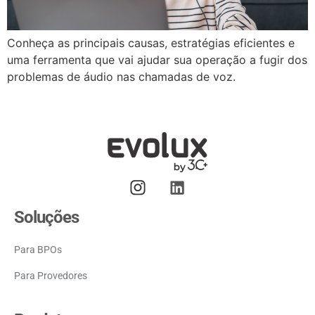
Conheça as principais causas, estratégias eficientes e
uma ferramenta que vai ajudar sua operação a fugir dos
problemas de áudio nas chamadas de voz.
Soluções
Para BPOs
Para Provedores