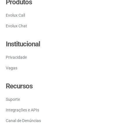
Produtos
Evolux Call
Evolux Chat
Institucional
Privacidade
Vagas
Recursos
Suporte
Integrações e APIs
Canal de Denúncias