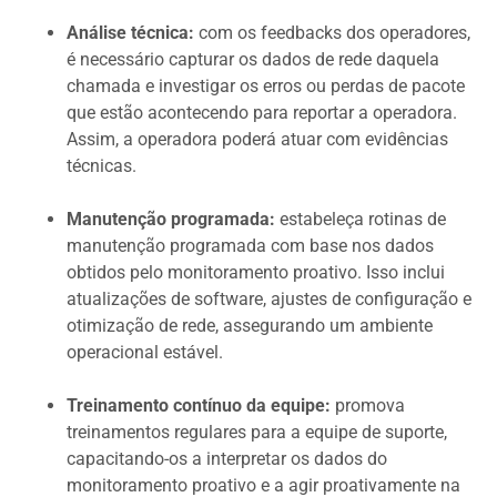
Análise técnica:
com os feedbacks dos operadores,
é necessário capturar os dados de rede daquela
chamada e investigar os erros ou perdas de pacote
que estão acontecendo para reportar a operadora.
Assim, a operadora poderá atuar com evidências
técnicas.
Manutenção programada:
estabeleça rotinas de
manutenção programada com base nos dados
obtidos pelo monitoramento proativo. Isso inclui
atualizações de software, ajustes de configuração e
otimização de rede, assegurando um ambiente
operacional estável.
Treinamento contínuo da equipe:
promova
treinamentos regulares para a equipe de suporte,
capacitando-os a interpretar os dados do
monitoramento proativo e a agir proativamente na