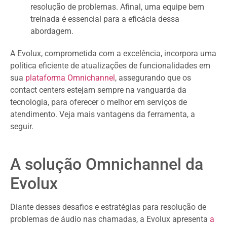
resolução de problemas. Afinal, uma equipe bem
treinada é essencial para a eficácia dessa
abordagem.
A Evolux, comprometida com a excelência, incorpora uma
política eficiente de atualizações de funcionalidades em
sua
plataforma Omnichannel
, assegurando que os
contact centers estejam sempre na vanguarda da
tecnologia, para oferecer o melhor em serviços de
atendimento. Veja mais vantagens da ferramenta, a
seguir.
A solução Omnichannel da
Evolux
Diante desses desafios e estratégias para resolução de
problemas de áudio nas chamadas, a Evolux apresenta
a