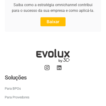
Saiba como a estratégia omnichannel contribui
para o sucesso da sua empresa e como aplicá-la.
Baixar
Soluções
Para BPOs
Para Provedores