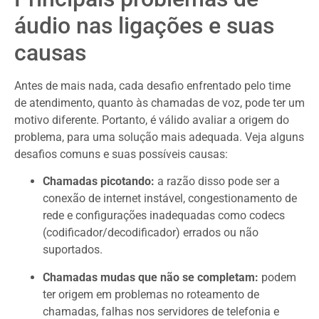
áudio nas ligações e suas
causas
Antes de mais nada, cada desafio enfrentado pelo time
de atendimento, quanto às chamadas de voz, pode ter um
motivo diferente. Portanto, é válido avaliar a origem do
problema, para uma solução mais adequada. Veja alguns
desafios comuns e suas possíveis causas:
Chamadas picotando:
a razão disso pode ser a
conexão de internet instável, congestionamento de
rede e configurações inadequadas como codecs
(codificador/decodificador) errados ou não
suportados.
Chamadas mudas que não se completam:
podem
ter origem em problemas no roteamento de
chamadas, falhas nos servidores de telefonia e