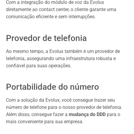
Com a integração do módulo de voz da Evolux
diretamente ao contact center, o cliente garante uma
comunicação eficiente e sem interrupções.
Provedor de telefonia
Ao mesmo tempo, a Evolux também é um provedor de
telefonia, assegurando uma infraestrutura robusta e
confiável para suas operações.
Portabilidade do número
Com a solução da Evolux, você consegue trazer seu
número de telefone para o nosso provedor de telefonia.
Além disso, consegue fazer a
mudança do DDD
para o
mais conveniente para sua empresa.