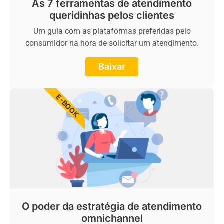
As 7 ferramentas de atendimento
queridinhas pelos clientes
Um guia com as plataformas preferidas pelo
consumidor na hora de solicitar um atendimento.
Baixar
E-BOOK
O poder da estratégia de atendimento
omnichannel