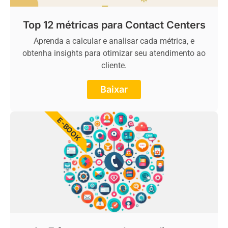
Top 12 métricas para Contact Centers
Aprenda a calcular e analisar cada métrica, e
obtenha insights para otimizar seu atendimento ao
cliente.
Baixar
E-BOOK