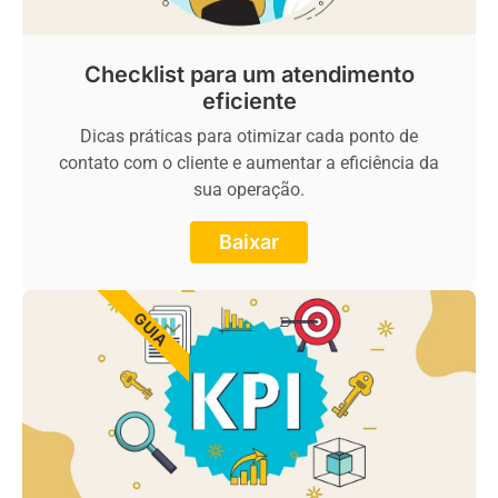
Checklist para um atendimento
eficiente
Dicas práticas para otimizar cada ponto de
contato com o cliente e aumentar a eficiência da
sua operação.
Baixar
GUIA