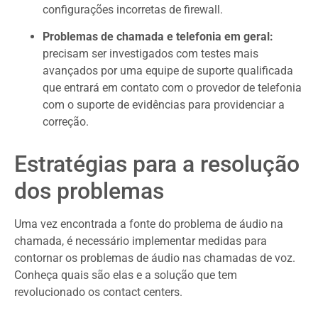
configurações incorretas de firewall.
Problemas de chamada e telefonia em geral:
precisam ser investigados com testes mais
avançados por uma equipe de suporte qualificada
que entrará em contato com o provedor de telefonia
com o suporte de evidências para providenciar a
correção.
Estratégias para a resolução
dos problemas
Uma vez encontrada a fonte do problema de áudio na
chamada, é necessário implementar medidas para
contornar os problemas de áudio nas chamadas de voz.
Conheça quais são elas e a solução que tem
revolucionado os contact centers.