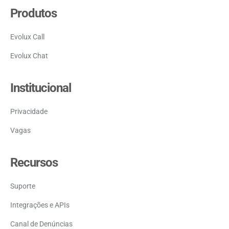
Produtos
Evolux Call
Evolux Chat
Institucional
Privacidade
Vagas
Recursos
Suporte
Integrações e APIs
Canal de Denúncias