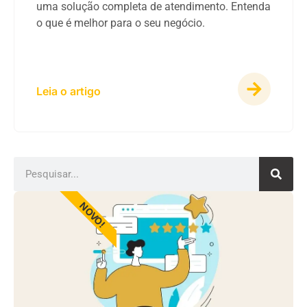
uma solução completa de atendimento. Entenda
o que é melhor para o seu negócio.
Leia o artigo
NOVO!