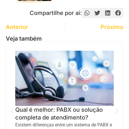
Compartilhe por ai:
Anterior
Próximo
Veja também
Qual é melhor: PABX ou solução
completa de atendimento?
Existem diferenças entre um sistema de PABX e