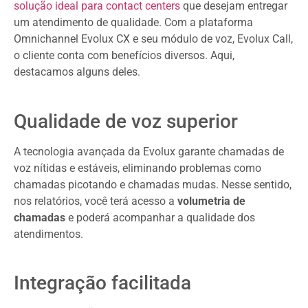
solução ideal para contact centers
que desejam entregar
um atendimento de qualidade. Com a plataforma
Omnichannel Evolux CX e seu módulo de voz, Evolux Call,
o cliente conta com benefícios diversos. Aqui,
destacamos alguns deles.
Qualidade de voz superior
A tecnologia avançada da Evolux garante chamadas de
voz nítidas e estáveis, eliminando problemas como
chamadas picotando e chamadas mudas. Nesse sentido,
nos relatórios, você terá acesso a
volumetria de
chamadas
e poderá acompanhar a qualidade dos
atendimentos.
Integração facilitada