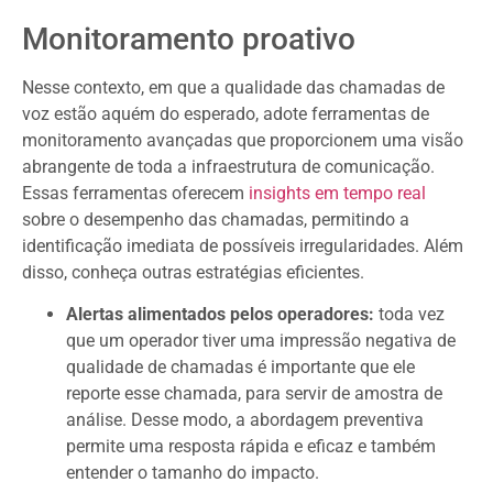
Monitoramento proativo
Nesse contexto, em que a qualidade das chamadas de
voz estão aquém do esperado, adote ferramentas de
monitoramento avançadas que proporcionem uma visão
abrangente de toda a infraestrutura de comunicação.
Essas ferramentas oferecem
insights em tempo real
sobre o desempenho das chamadas, permitindo a
identificação imediata de possíveis irregularidades. Além
disso, conheça outras estratégias eficientes.
Alertas alimentados pelos operadores:
toda vez
que um operador tiver uma impressão negativa de
qualidade de chamadas é importante que ele
reporte esse chamada, para servir de amostra de
análise. Desse modo, a abordagem preventiva
permite uma resposta rápida e eficaz e também
entender o tamanho do impacto.