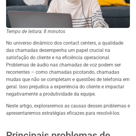
Tempo de leitura: 8 minutos
No universo dinâmico dos contact centers, a qualidade
das chamadas desempenha um papel crucial na
satisfação do cliente e na eficiência operacional.
Problemas de áudio nas chamadas de voz podem ser
recorrentes – como chamadas picotando, chamadas
mudas que não se completam e questões de telefonia em
geral. Isso prejudica a experiência do cliente e impactar
negativamente a produtividade da equipe.
Neste artigo, exploraremos as causas desses problemas e
apresentaremos estratégias eficazes para resolvê-los.
Principais problemas de