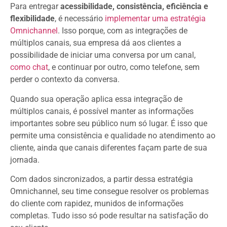
Para entregar
acessibilidade, consistência, eficiência e
flexibilidade
, é necessário
implementar uma estratégia
Omnichannel
. Isso porque, com as integrações de
múltiplos canais, sua empresa dá aos clientes a
possibilidade de iniciar uma conversa por um canal,
como chat
, e continuar por outro, como telefone, sem
perder o contexto da conversa.
Quando sua operação aplica essa integração de
múltiplos canais, é possível manter as informações
importantes sobre seu público num só lugar. É isso que
permite uma consistência e qualidade no atendimento ao
cliente, ainda que canais diferentes façam parte de sua
jornada.
Com dados sincronizados, a partir dessa estratégia
Omnichannel, seu time consegue resolver os problemas
do cliente com rapidez, munidos de informações
completas. Tudo isso só pode resultar na satisfação do