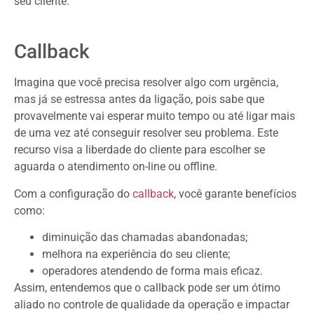
seu cliente.
Callback
Imagina que você precisa resolver algo com urgência,
mas já se estressa antes da ligação, pois sabe que
provavelmente vai esperar muito tempo ou até ligar mais
de uma vez até conseguir resolver seu problema. Este
recurso visa a liberdade do cliente para escolher se
aguarda o atendimento on-line ou offline.
Com a configuração do
callback
, você garante benefícios
como:
diminuição das chamadas abandonadas;
melhora na experiência do seu cliente;
operadores atendendo de forma mais eficaz.
Assim, entendemos que o callback pode ser um ótimo
aliado no controle de qualidade da operação e impactar