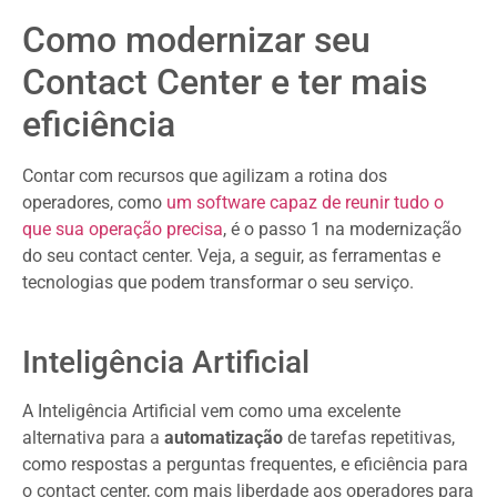
Como modernizar seu
Contact Center e ter mais
eficiência
Contar com recursos que agilizam a rotina dos
operadores, como
um software capaz de reunir tudo o
que sua operação precisa
, é o passo 1 na modernização
do seu contact center. Veja, a seguir, as ferramentas e
tecnologias que podem transformar o seu serviço.
Inteligência Artificial
A Inteligência Artificial vem como uma excelente
alternativa para a
automatização
de tarefas repetitivas,
como respostas a perguntas frequentes, e eficiência para
o contact center, com mais liberdade aos operadores para