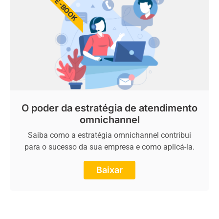
E-BOOK
O poder da estratégia de atendimento
omnichannel
Saiba como a estratégia omnichannel contribui
para o sucesso da sua empresa e como aplicá-la.
Baixar