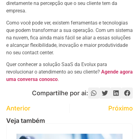
diretamente na percepção que o seu cliente tem da
empresa.
Como você pode ver, existem ferramentas e tecnologias
que podem transformar a sua operação. Com um sistema
na nuvem, fica ainda mais fácil se aliar a essas soluções
e alcançar flexibilidade, inovação e maior produtividade
no seu contact center.
Quer conhecer a solução SaaS da Evolux para
revolucionar o atendimento ao seu cliente?
Agende agora
uma conversa conosco
.
Compartilhe por ai:
Anterior
Próximo
Veja também