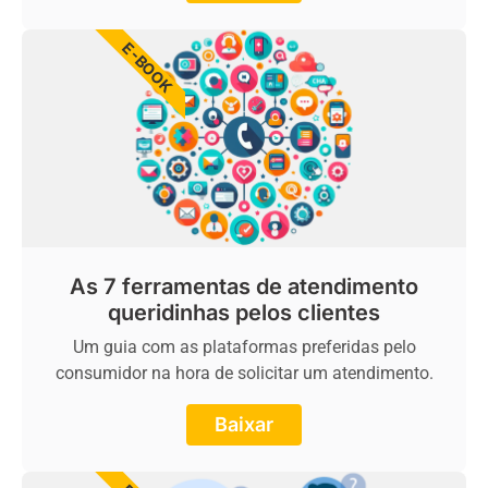
E-BOOK
As 7 ferramentas de atendimento
queridinhas pelos clientes
Um guia com as plataformas preferidas pelo
consumidor na hora de solicitar um atendimento.
Baixar