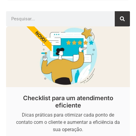
NOVO!
Checklist para um atendimento
eficiente
Dicas práticas para otimizar cada ponto de
contato com o cliente e aumentar a eficiência da
sua operação.