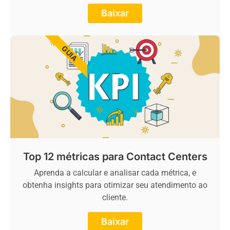
Baixar
GUIA
Top 12 métricas para Contact Centers
Aprenda a calcular e analisar cada métrica, e
obtenha insights para otimizar seu atendimento ao
cliente.
Baixar