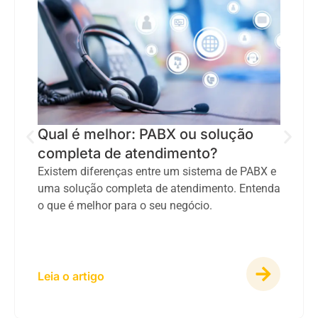
Qual é melhor: PABX ou solução
completa de atendimento?
Existem diferenças entre um sistema de PABX e
uma solução completa de atendimento. Entenda
o que é melhor para o seu negócio.
Leia o artigo