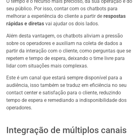
O tempo é o recurso mais precioso, da sua operação e do
seu público. Por isso, contar com os chatbots para
melhorar a experiência do cliente a partir de
respostas
rápidas e diretas
vai ajudar os dois lados.
Além desta vantagem, os chatbots aliviam a pressão
sobre os operadores e auxiliam na coleta de dados a
partir da interação com o cliente, como perguntas que se
repetem e tempo de espera, deixando o time livre para
lidar com situações mais complexas.
Este é um canal que estará sempre disponível para a
audiência, isso também se traduz em eficiência no seu
contact center e satisfação para o cliente, reduzindo
tempo de espera e remediando a indisponibilidade dos
operadores.
Integração de múltiplos canais