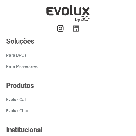
Soluções
Para BPOs
Para Provedores
Produtos
Evolux Call
Evolux Chat
Institucional