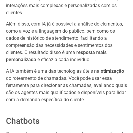
interações mais complexas e personalizadas com os
clientes.
Além disso, com IA já é possível a análise de elementos,
como a voz e a linguagem do público, bem como os
dados de histórico de atendimento, facilitando a
compreensão das necessidades e sentimentos dos
clientes. O resultado disso é uma
resposta mais
personalizada
e eficaz a cada indivíduo.
A IA também é uma das tecnologias úteis na
otimização
do roteamento de chamadas. Você pode usar essa
ferramenta para direcionar as chamadas, avaliando quais
são os agentes mais qualificados e disponíveis para lidar
com a demanda específica do cliente.
Chatbots