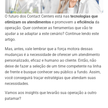
O futuro dos Contact Centers está nas
tecnologias que
otimizam os atendimentos
e promovem a
eficiência
da
operação. Quer conhecer as ferramentas que vão te
ajudar a se adaptar a este cenário? Continue lendo este
artigo.
Mas, antes, vale lembrar que a força motora dessas
mudanças é a necessidade de oferecer um atendimento
personalizado, eficaz e humano ao cliente. Então, não
deixe de fazer a seleção de um time competente na linha
de frente e busque conhecer seu público a fundo. Assim,
você conseguirá traçar estratégias que atendam suas
necessidades.
Vamos aos insights que levarão sua operação a outro
patamar?