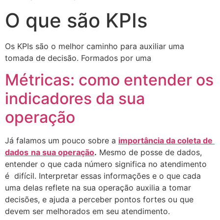
O que são KPIs
Os KPIs são o melhor caminho para auxiliar uma  
tomada de decisão. Formados por uma
Métricas: como entender os
indicadores da sua
operação
Já falamos um pouco sobre a 
importância da coleta de 
dados
na sua operação
.
 Mesmo de posse de dados, 
entender o que cada número significa no atendimento  
é  difícil. Interpretar essas informações e o que cada 
uma delas reflete na sua operação auxilia a tomar 
decisões, e ajuda a perceber pontos fortes ou que 
devem ser melhorados em seu atendimento.  