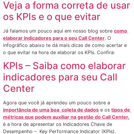
Veja a forma correta de usar
os KPIs e o que evitar
Já falamos um pouco aqui em nosso blog sobre 
como 
elaborar indicadores para o seu Call Center
. O 
infográfico abaixo te dá mais dicas de como acertar e 
o que evitar na hora de elaborar os KPIs. Confira:
KPIs – Saiba como elaborar
indicadores para seu Call
Center
Agora que você já aprendeu um pouco sobre a 
importância de uma boa  coleta de dados
 e os 
tipos de 
métricas que podem auxiliar na gestão do Call Center
,
é a hora de apresentar os Indicadores Chave de 
Desempenho –  Key Performance Indicator (KPIs).